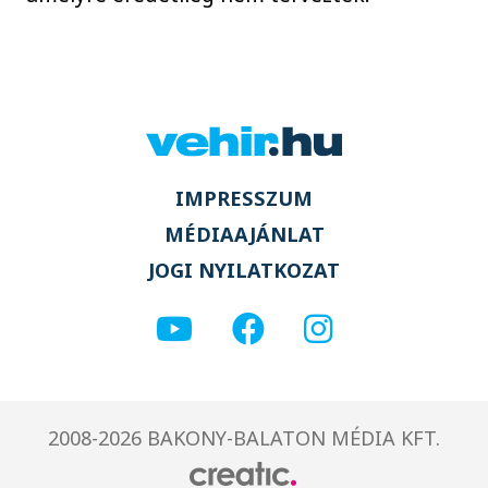
IMPRESSZUM
MÉDIAAJÁNLAT
JOGI NYILATKOZAT
2008-2026 BAKONY-BALATON MÉDIA KFT.