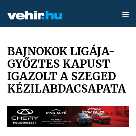
BAJNOKOK LIGÁJA-
GYŐZTES KAPUST
IGAZOLT A SZEGED
KÉZILABDACSAPATA