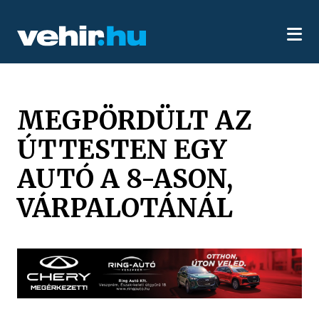
MEGPÖRDÜLT AZ
ÚTTESTEN EGY
AUTÓ A 8-ASON,
VÁRPALOTÁNÁL