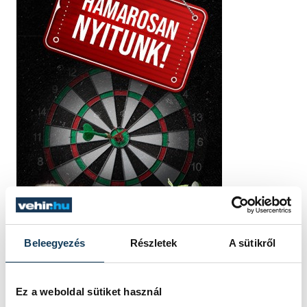
Beleegyezés
Részletek
A sütikről
Ez a weboldal sütiket használ