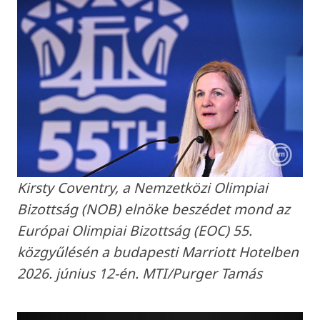
Kirsty Coventry, a Nemzetközi Olimpiai
Bizottság (NOB) elnöke beszédet mond az
Európai Olimpiai Bizottság (EOC) 55.
közgyűlésén a budapesti Marriott Hotelben
2026. június 12-én. MTI/Purger Tamás