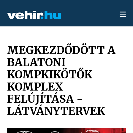
MEGKEZDŐDÖTT A
BALATONI
KOMPKIKÖTŐK
KOMPLEX
FELÚJÍTÁSA -
LÁTVÁNYTERVEK