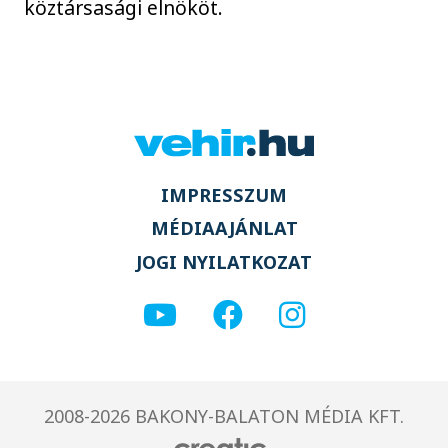
köztársasági elnököt.
IMPRESSZUM
MÉDIAAJÁNLAT
JOGI NYILATKOZAT
2008-2026 BAKONY-BALATON MÉDIA KFT.