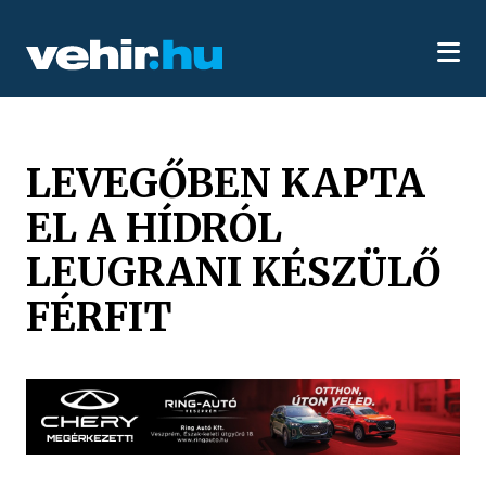
LEVEGŐBEN KAPTA
EL A HÍDRÓL
LEUGRANI KÉSZÜLŐ
FÉRFIT