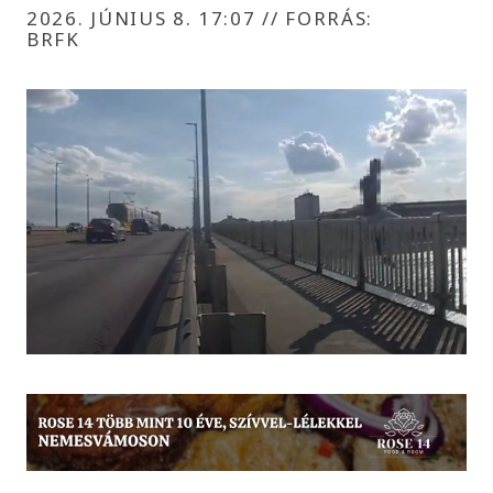
2026. JÚNIUS 8. 17:07
//
FORRÁS:
BRFK