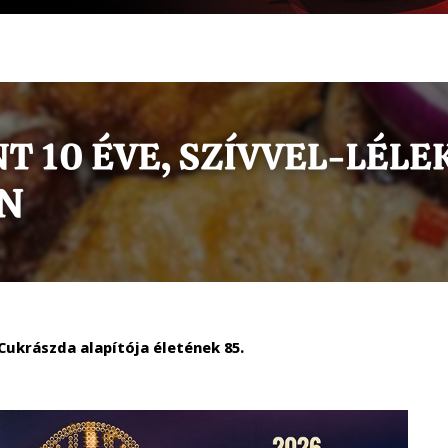
ukrászda alapítója életének 85.