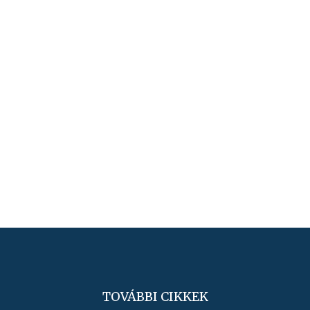
TOVÁBBI CIKKEK