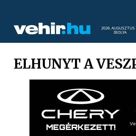
2026. AUGUSZTUS 
IBOLYA
ELHUNYT A VESZ