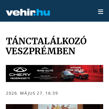
TÁNCTALÁLKOZÓ
VESZPRÉMBEN
2026. MÁJUS 27. 16:39