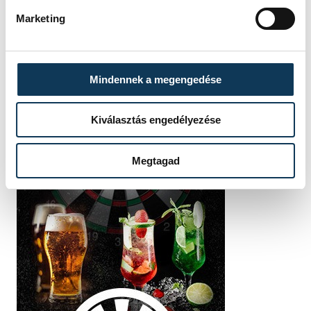
Marketing
Mindennek a megengedése
Kiválasztás engedélyezése
Megtagad