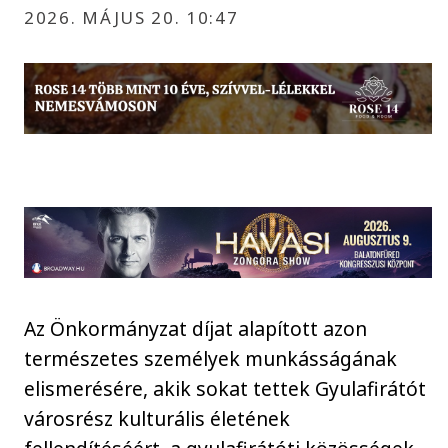
2026. MÁJUS 20. 10:47
Az Önkormányzat díjat alapított azon
természetes személyek munkásságának
elismerésére, akik sokat tettek Gyulafirátót
városrész kulturális életének