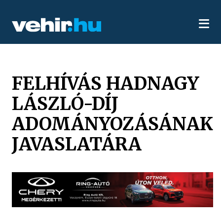
FELHÍVÁS HADNAGY
LÁSZLÓ-DÍJ
ADOMÁNYOZÁSÁNAK
JAVASLATÁRA