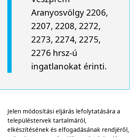
Aranyosvölgy 2206,
2207, 2208, 2272,
2273, 2274, 2275,
2276 hrsz-ú
ingatlanokat érinti.
Jelen módosítási eljárás lefolytatására a
településtervek tartalmáról,
elkészítésének és elfogadásának rendjéről,