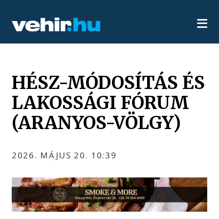
HÉSZ-MÓDOSÍTÁS ÉS
LAKOSSÁGI FÓRUM
(ARANYOS-VÖLGY)
2026. MÁJUS 20. 10:39