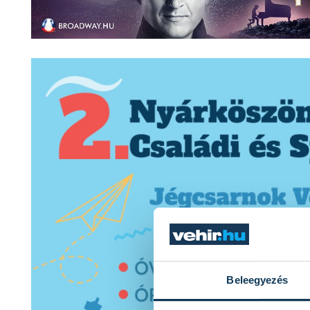
Beleegyezés