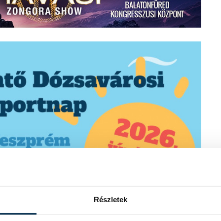
Részletek