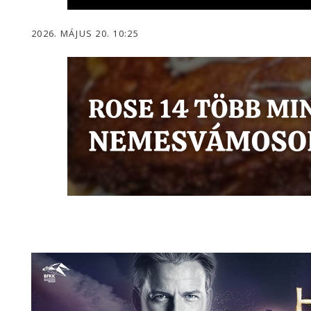
2026. MÁJUS 20. 10:25