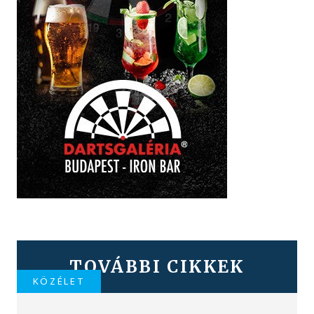
TOVÁBBI CIKKEK
KÖZÉLET