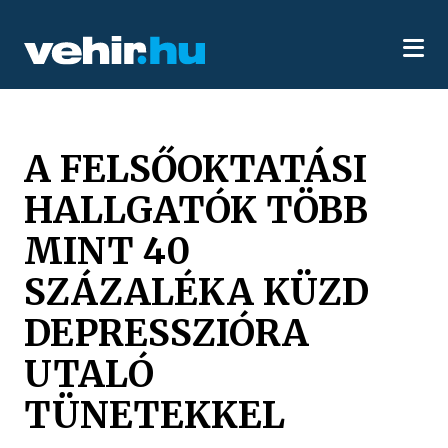
A FELSŐOKTATÁSI
HALLGATÓK TÖBB
MINT 40
SZÁZALÉKA KÜZD
DEPRESSZIÓRA
UTALÓ
TÜNETEKKEL