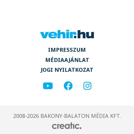
IMPRESSZUM
MÉDIAAJÁNLAT
JOGI NYILATKOZAT
2008-2026 BAKONY-BALATON MÉDIA KFT.