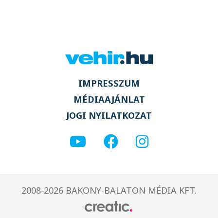
IMPRESSZUM
MÉDIAAJÁNLAT
JOGI NYILATKOZAT
2008-2026 BAKONY-BALATON MÉDIA KFT.