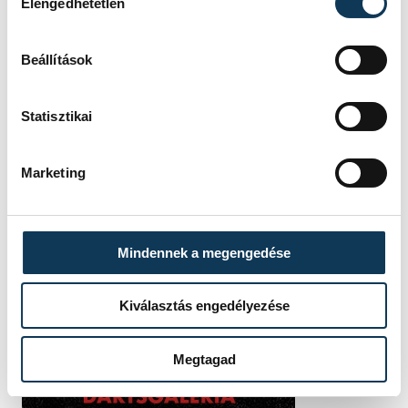
Elengedhetetlen
Beállítások
Statisztikai
Marketing
Mindennek a megengedése
Kiválasztás engedélyezése
Megtagad