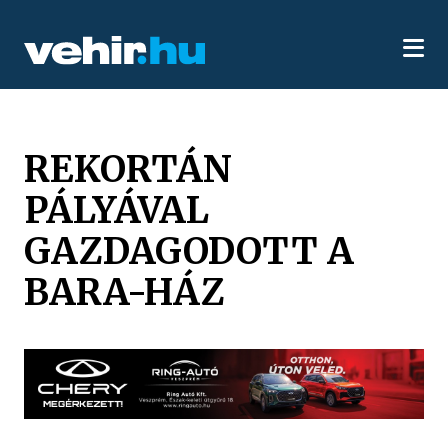
REKORTÁN
PÁLYÁVAL
GAZDAGODOTT A
BARA-HÁZ