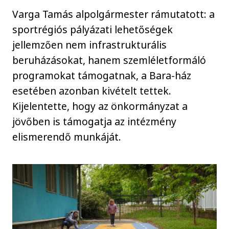
Varga Tamás alpolgármester rámutatott: a
sportrégiós pályázati lehetőségek
jellemzően nem infrastrukturális
beruházásokat, hanem szemléletformáló
programokat támogatnak, a Bara-ház
esetében azonban kivételt tettek.
Kijelentette, hogy az önkormányzat a
jövőben is támogatja az intézmény
elismerendő munkáját.