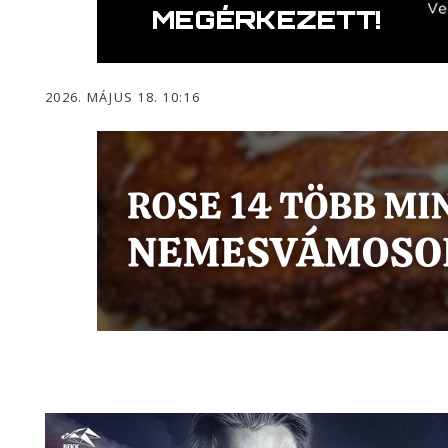
2026. MÁJUS 18. 10:16