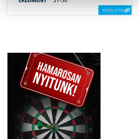
RÉSZLETEK