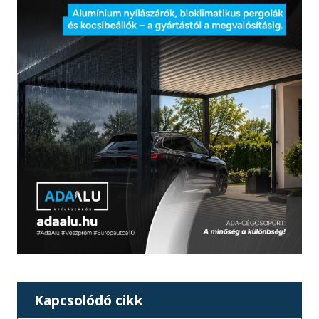
Kapcsolódó cikk