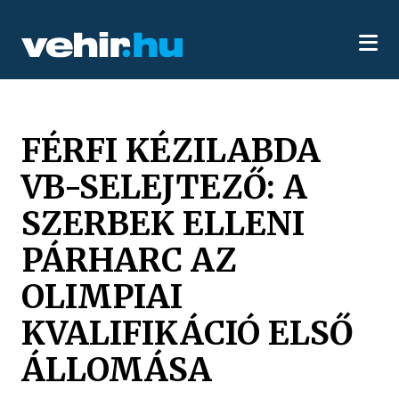
FÉRFI KÉZILABDA
VB-SELEJTEZŐ: A
SZERBEK ELLENI
PÁRHARC AZ
OLIMPIAI
KVALIFIKÁCIÓ ELSŐ
ÁLLOMÁSA