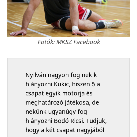
Fotók: MKSZ Facebook
Nyilván nagyon fog nekik
hiányozni Kukic, hiszen ő a
csapat egyik motorja és
meghatározó játékosa, de
nekünk ugyanúgy fog
hiányozni Bodó Ricsi. Tudjuk,
hogy a két csapat nagyjából