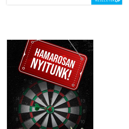
RÉSZLETEK