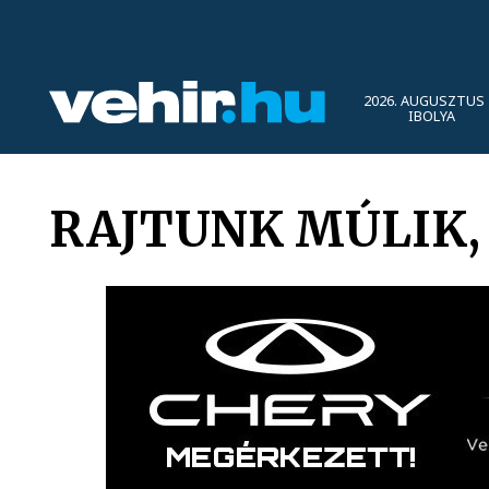
2026. AUGUSZTUS 
IBOLYA
RAJTUNK MÚLIK,