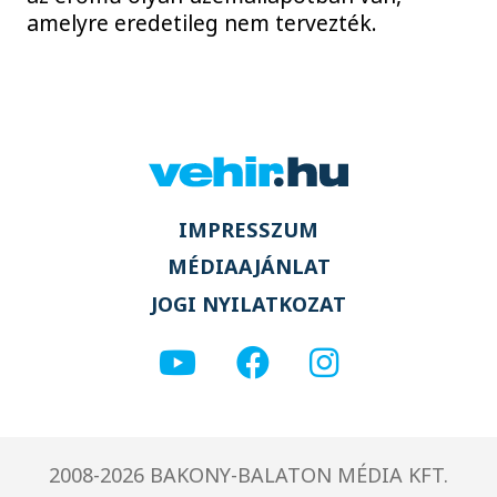
amelyre eredetileg nem tervezték.
IMPRESSZUM
MÉDIAAJÁNLAT
JOGI NYILATKOZAT
2008-2026 BAKONY-BALATON MÉDIA KFT.