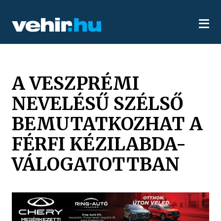
A VESZPRÉMI
NEVELÉSŰ SZÉLSŐ
BEMUTATKOZHAT A
FÉRFI KÉZILABDA-
VÁLOGATOTTBAN