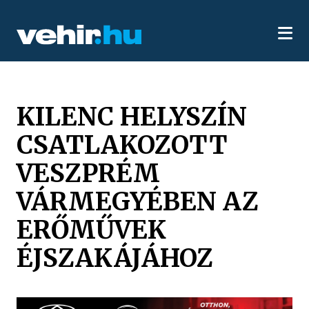
KILENC HELYSZÍN
CSATLAKOZOTT
VESZPRÉM
VÁRMEGYÉBEN AZ
ERŐMŰVEK
ÉJSZAKÁJÁHOZ