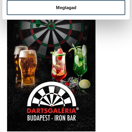
Megtagad