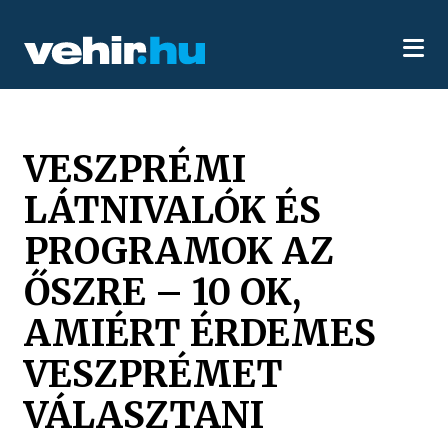
VESZPRÉMI
LÁTNIVALÓK ÉS
PROGRAMOK AZ
ŐSZRE – 10 OK,
AMIÉRT ÉRDEMES
VESZPRÉMET
VÁLASZTANI