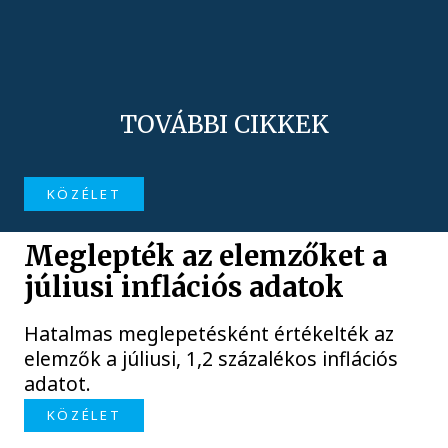
TOVÁBBI CIKKEK
KÖZÉLET
Meglepték az elemzőket a
júliusi inflációs adatok
Hatalmas meglepetésként értékelték az
elemzők a júliusi, 1,2 százalékos inflációs
adatot.
KÖZÉLET