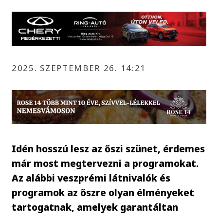
2025. SZEPTEMBER 26. 14:21
Idén hosszú lesz az őszi szünet, érdemes
már most megtervezni a programokat.
Az alábbi veszprémi látnivalók és
programok az őszre olyan élményeket
tartogatnak, amelyek garantáltan