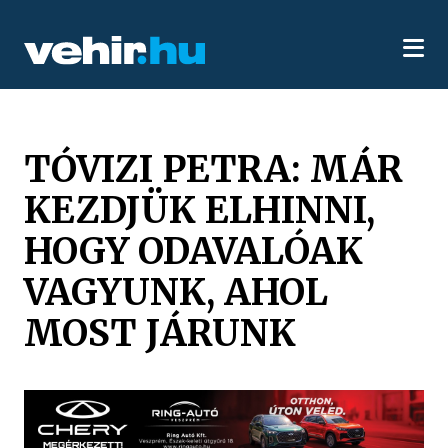
TÓVIZI PETRA: MÁR
KEZDJÜK ELHINNI,
HOGY ODAVALÓAK
VAGYUNK, AHOL
MOST JÁRUNK