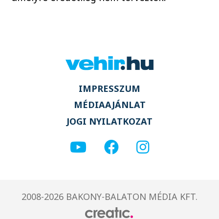
IMPRESSZUM
MÉDIAAJÁNLAT
JOGI NYILATKOZAT
2008-2026 BAKONY-BALATON MÉDIA KFT.