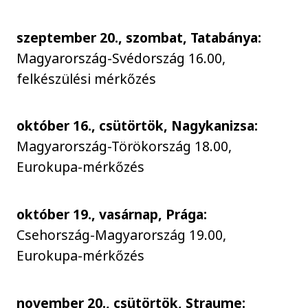
szeptember 20., szombat, Tatabánya:
Magyarország-Svédország 16.00,
felkészülési mérkőzés
október 16., csütörtök, Nagykanizsa:
Magyarország-Törökország 18.00,
Eurokupa-mérkőzés
október 19., vasárnap, Prága:
Csehország-Magyarország 19.00,
Eurokupa-mérkőzés
november 20., csütörtök, Straume: