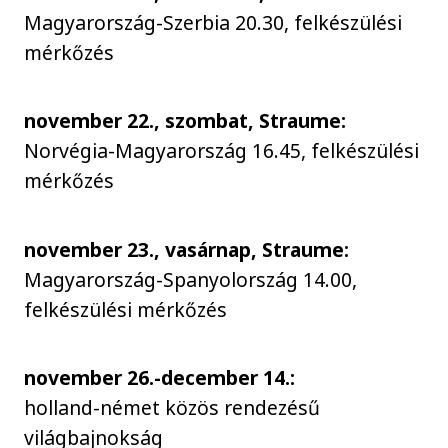
Magyarország-Szerbia 20.30, felkészülési
mérkőzés
november 22., szombat, Straume:
Norvégia-Magyarország 16.45, felkészülési
mérkőzés
november 23., vasárnap, Straume:
Magyarország-Spanyolország 14.00,
felkészülési mérkőzés
november 26.-december 14.:
holland-német közös rendezésű
világbajnokság