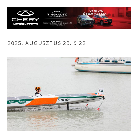
2025. AUGUSZTUS 23. 9:22