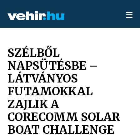
SZÉLBŐL
NAPSÜTÉSBE –
LÁTVÁNYOS
FUTAMOKKAL
ZAJLIK A
CORECOMM SOLAR
BOAT CHALLENGE