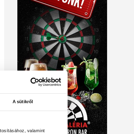
A sütikről
tosításához, valamint