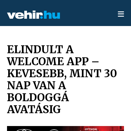
ELINDULT A
WELCOME APP –
KEVESEBB, MINT 30
NAP VAN A
BOLDOGGÁ
AVATÁSIG