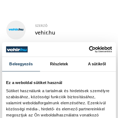
SZERZŐ
vehir.hu
Beleegyezés
Részletek
A sütikről
Ez a weboldal sütiket használ
Sütiket használunk a tartalmak és hirdetések személyre
szabásához, közösségi funkciók biztosításához,
valamint weboldalforgalmunk elemzéséhez. Ezenkívül
közösségi média-, hirdető- és elemező partnereinkkel
megosztjuk az Ön weboldalhasználatra vonatkozó