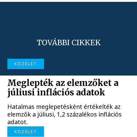
TOVÁBBI CIKKEK
KÖZÉLET
Meglepték az elemzőket a
júliusi inflációs adatok
Hatalmas meglepetésként értékelték az
elemzők a júliusi, 1,2 százalékos inflációs
adatot.
KÖZÉLET