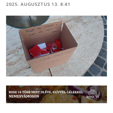
2025. AUGUSZTUS 13. 8:41