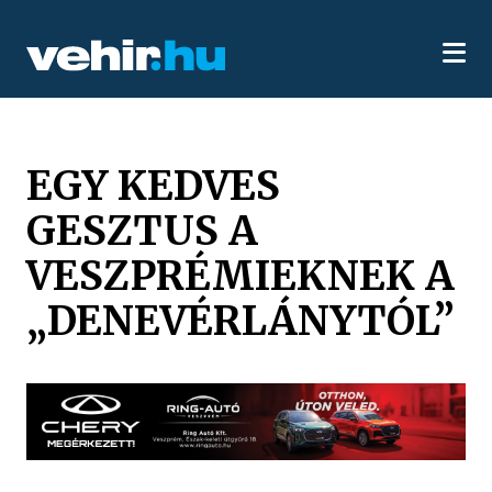
EGY KEDVES
GESZTUS A
VESZPRÉMIEKNEK A
„DENEVÉRLÁNYTÓL”