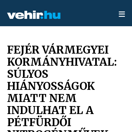
FEJÉR VÁRMEGYEI
KORMÁNYHIVATAL:
SÚLYOS
HIÁNYOSSÁGOK
MIATT NEM
INDULHAT EL A
PÉTFÜRDŐI