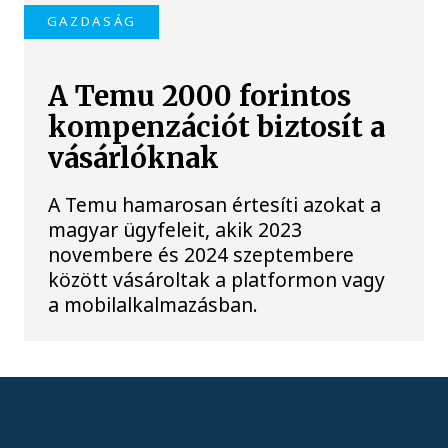
GAZDASÁG
A Temu 2000 forintos
kompenzációt biztosít a
vásárlóknak
A Temu hamarosan értesíti azokat a
magyar ügyfeleit, akik 2023
novembere és 2024 szeptembere
között vásároltak a platformon vagy
a mobilalkalmazásban.