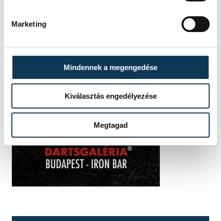
Marketing
Mindennek a megengedése
Kiválasztás engedélyezése
Megtagad