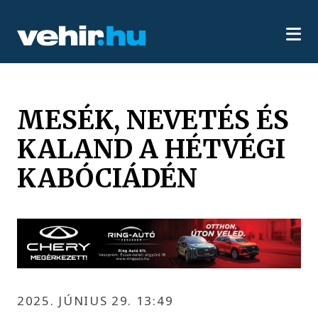
MESÉK, NEVETÉS ÉS
KALAND A HÉTVÉGI
KABÓCIÁDÉN
2025. JÚNIUS 29. 13:49