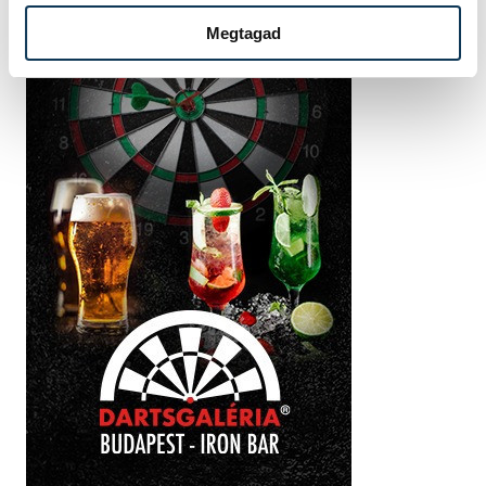
Megtagad