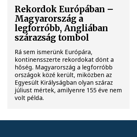
Rekordok Európában –
Magyarország a
legforróbb, Angliában
szárazság tombol
Rá sem ismerünk Európára,
kontinensszerte rekordokat dönt a
hőség. Magyarország a legforróbb
országok közé került, miközben az
Egyesült Királyságban olyan száraz
júliust mértek, amilyenre 155 éve nem
volt példa.