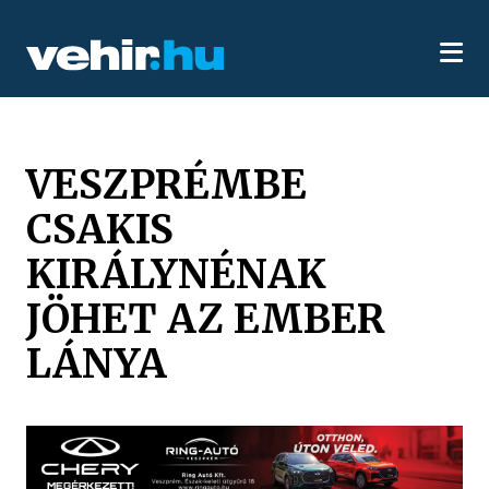
VESZPRÉMBE
CSAKIS
KIRÁLYNÉNAK
JÖHET AZ EMBER
LÁNYA