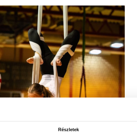
Részletek