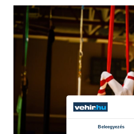
Beleegyezés