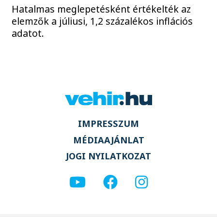
Hatalmas meglepetésként értékelték az
elemzők a júliusi, 1,2 százalékos inflációs
adatot.
IMPRESSZUM
MÉDIAAJÁNLAT
JOGI NYILATKOZAT