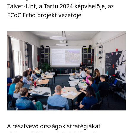
Talvet-Unt, a Tartu 2024 képviselője, az
ECoC Echo projekt vezetője.
A résztvevő országok stratégiákat