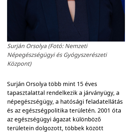
Surján Orsolya (Fotó: Nemzeti
Népegészségügyi és Gyógyszerészeti
Központ)
Surján Orsolya több mint 15 éves
tapasztalattal rendelkezik a járványügy, a
népegészségügy, a hatósági feladatellátás
és az egészségpolitika területén. 2001 óta
az egészségügyi ágazat különböző
területein dolgozott, többek között