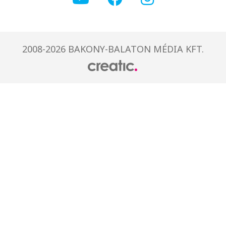
2008-2026 BAKONY-BALATON MÉDIA KFT.