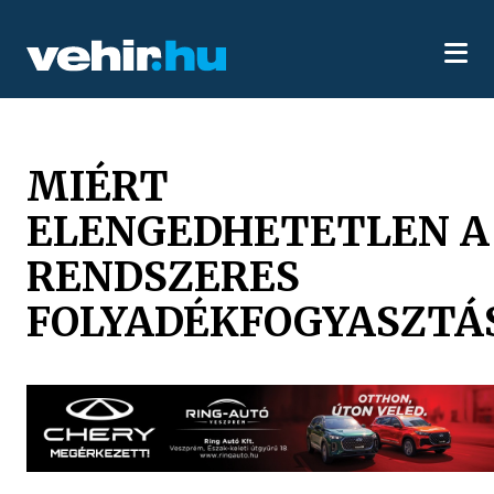
MIÉRT
ELENGEDHETETLEN A
RENDSZERES
FOLYADÉKFOGYASZTÁ