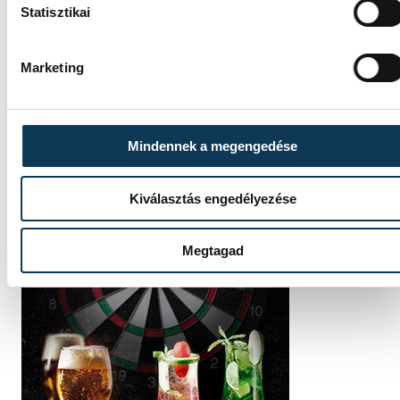
Statisztikai
Marketing
Mindennek a megengedése
Kiválasztás engedélyezése
Megtagad