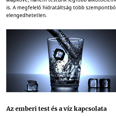
is. A megfelelő hidratáltság több szempontból
elengedhetetlen.
Az emberi test és a víz kapcsolata