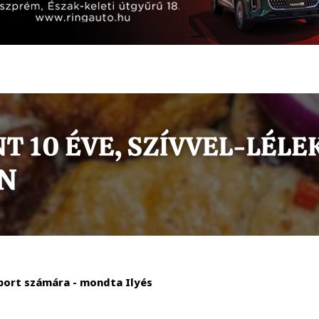
sport számára - mondta Ilyés