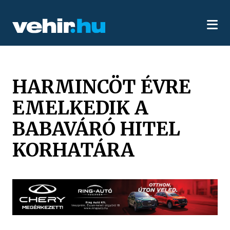
HARMINCÖT ÉVRE
EMELKEDIK A
BABAVÁRÓ HITEL
KORHATÁRA