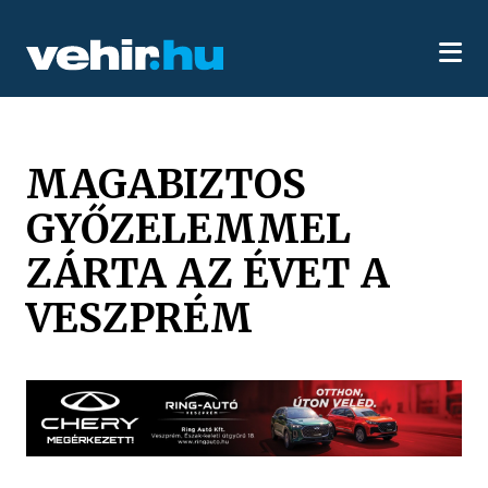
MAGABIZTOS
GYŐZELEMMEL
ZÁRTA AZ ÉVET A
VESZPRÉM