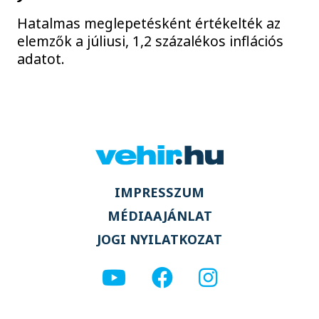
Hatalmas meglepetésként értékelték az
elemzők a júliusi, 1,2 százalékos inflációs
adatot.
IMPRESSZUM
MÉDIAAJÁNLAT
JOGI NYILATKOZAT