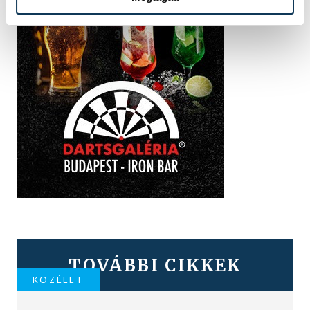
TOVÁBBI CIKKEK
KÖZÉLET