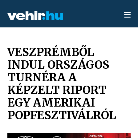
VESZPRÉMBŐL
INDUL ORSZÁGOS
TURNÉRA A
KÉPZELT RIPORT
EGY AMERIKAI
POPFESZTIVÁLRÓL