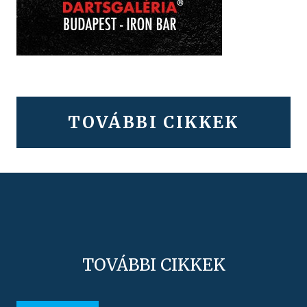
TOVÁBBI CIKKEK
TOVÁBBI CIKKEK