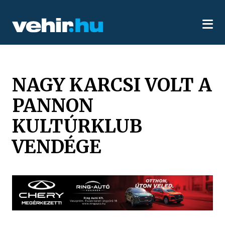
NAGY KARCSI VOLT A
PANNON
KULTÚRKLUB
VENDÉGE