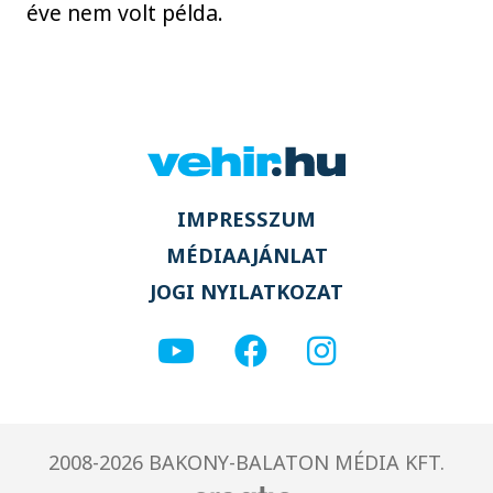
éve nem volt példa.
IMPRESSZUM
MÉDIAAJÁNLAT
JOGI NYILATKOZAT
2008-2026 BAKONY-BALATON MÉDIA KFT.