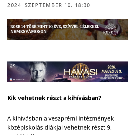
2024. SZEPTEMBER 10. 18:30
Kik vehetnek részt a kihívásban?
A kihívásban a veszprémi intézmények
középiskolás diákjai vehetnek részt 9.