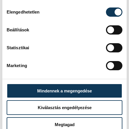
Hozzájárulás kiválasztása
Elengedhetetlen
Beállítások
Statisztikai
Marketing
Mindennek a megengedése
Kiválasztás engedélyezése
Megtagad