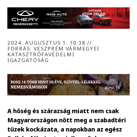
2024. AUGUSZTUS 1. 10:38
//
FORRÁS: VESZPRÉM VÁRMEGYEI
KATASZTRÓFAVÉDELMI
IGAZGATÓSÁG
A hőség és szárazság miatt nem csak
Magyarországon nőtt meg a szabadtéri
tüzek kockázata, a napokban az egész