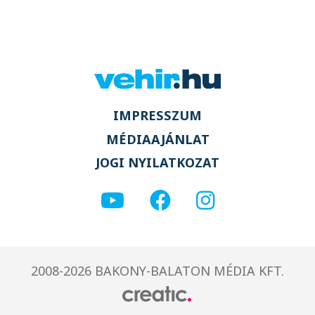
IMPRESSZUM
MÉDIAAJÁNLAT
JOGI NYILATKOZAT
2008-2026 BAKONY-BALATON MÉDIA KFT.