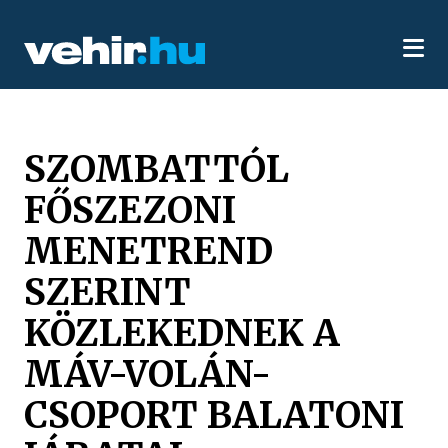
SZOMBATTÓL
FŐSZEZONI
MENETREND
SZERINT
KÖZLEKEDNEK A
MÁV-VOLÁN-
CSOPORT BALATONI