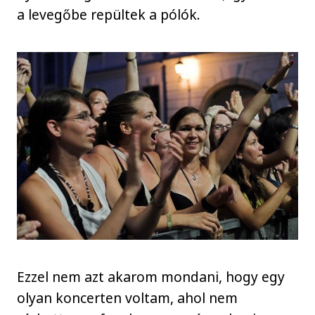
a levegőbe repültek a pólók.
Ezzel nem azt akarom mondani, hogy egy
olyan koncerten voltam, ahol nem