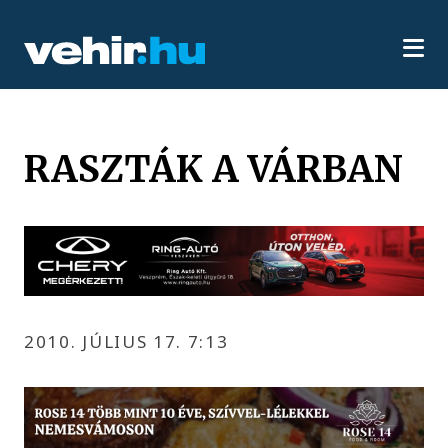
RASZTÁK A VÁRBAN
2010. JÚLIUS 17. 7:13