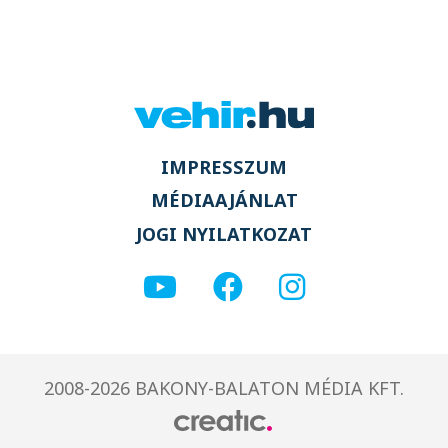
IMPRESSZUM
MÉDIAAJÁNLAT
JOGI NYILATKOZAT
2008-2026 BAKONY-BALATON MÉDIA KFT.