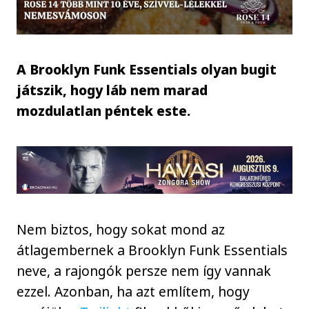
A Brooklyn Funk Essentials olyan bugit
játszik, hogy láb nem marad
mozdulatlan péntek este.
Nem biztos, hogy sokat mond az
átlagembernek a Brooklyn Funk Essentials
neve, a rajongók persze nem így vannak
ezzel. Azonban, ha azt említem, hogy