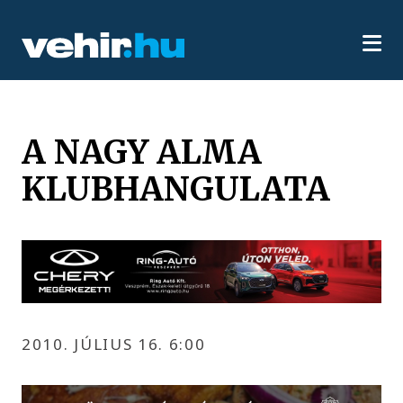
A NAGY ALMA
KLUBHANGULATA
2010. JÚLIUS 16. 6:00