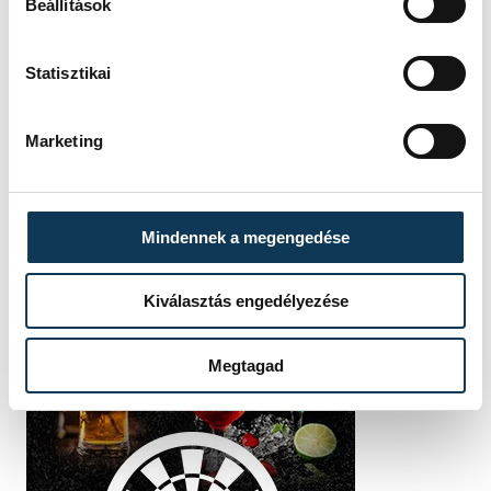
Beállítások
Statisztikai
Marketing
Mindennek a megengedése
Kiválasztás engedélyezése
Megtagad