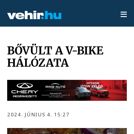
BŐVÜLT A V-BIKE
HÁLÓZATA
2024. JÚNIUS 4. 15:27