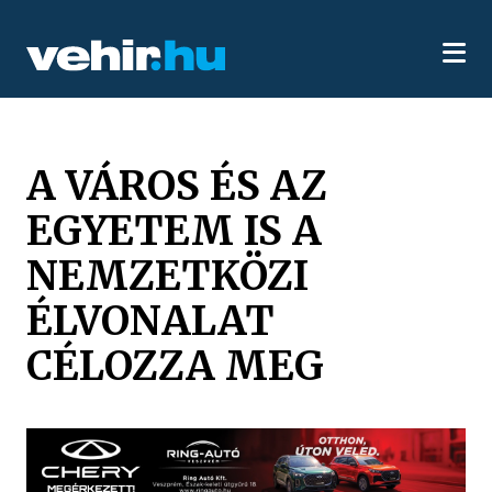
A VÁROS ÉS AZ
EGYETEM IS A
NEMZETKÖZI
ÉLVONALAT
CÉLOZZA MEG