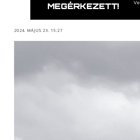
2024. MÁJUS 23. 15:27