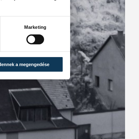
Marketing
dennek a megengedése