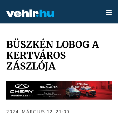
BÜSZKÉN LOBOG A
KERTVÁROS
ZÁSZLÓJA
2024. MÁRCIUS 12. 21:00