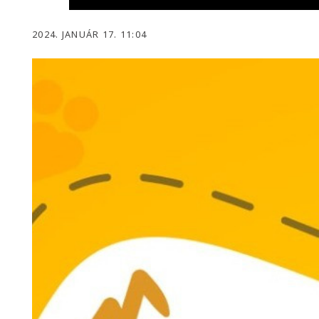
2024. JANUÁR 17. 11:04