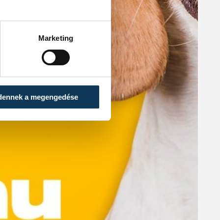
Marketing
dennek a megengedése