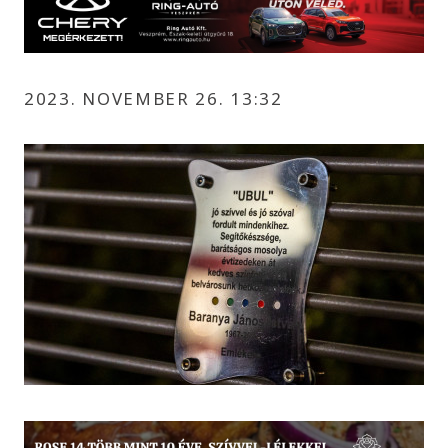
2023. NOVEMBER 26. 13:32