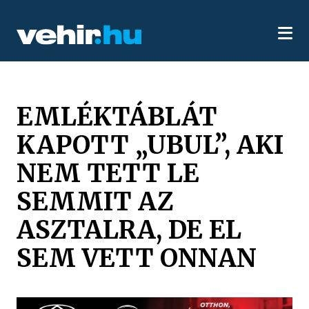
EMLÉKTÁBLÁT
KAPOTT „UBUL”, AKI
NEM TETT LE
SEMMIT AZ
ASZTALRA, DE EL
SEM VETT ONNAN