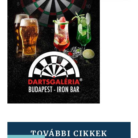
TOVÁBBI CIKKEK