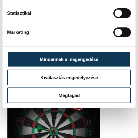
Csaba
Statisztikai
Marketing
Mindennek a megengedése
Kiválasztás engedélyezése
Megtagad