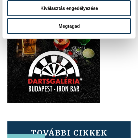
Kiválasztás engedélyezése
Megtagad
TOVÁBBI CIKKEK