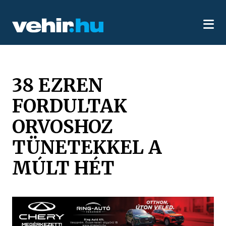
38 EZREN
FORDULTAK
ORVOSHOZ
TÜNETEKKEL A
MÚLT HÉT